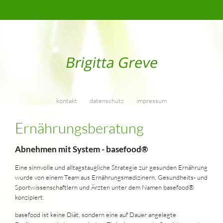
kontakt
datenschutz
impressum
Ernährungsberatung
Abnehmen mit System - basefood®
Eine sinnvolle und alltagstaugliche Strategie zur gesunden Ernährung
wurde von einem Team aus Ernährungsmedizinern, Gesundheits- und
Sportwissenschaftlern und Ärzten unter dem Namen basefood®
konzipiert.
basefood ist keine Diät, sondern eine auf Dauer angelegte