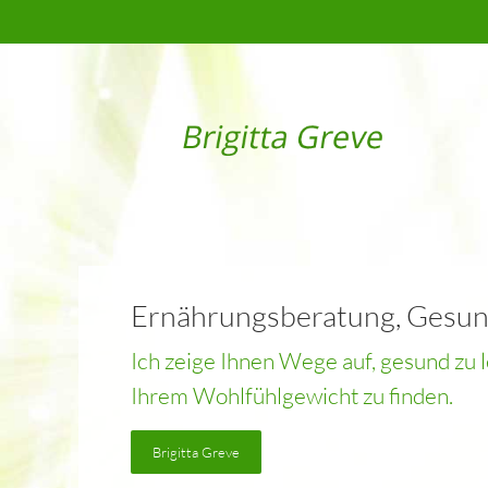
Ernährungsberatung
,
Gesun
Ich zeige Ihnen Wege auf, gesund z
Ihrem Wohlfühlgewicht zu finden.
Brigitta Greve