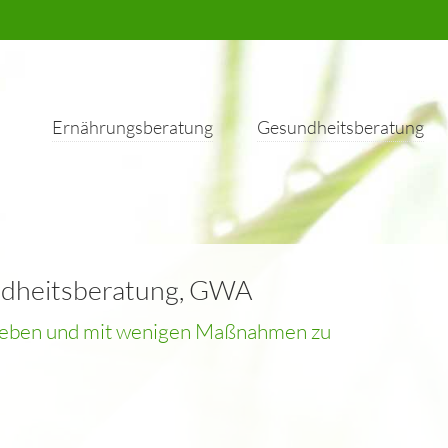
Ernährungsberatung
Gesundheitsberatung
dheitsberatung
,
GWA
u leben und mit wenigen Maßnahmen zu