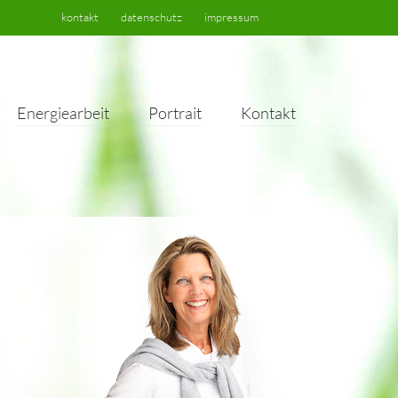
kontakt
datenschutz
impressum
Energiearbeit
Portrait
Kontakt